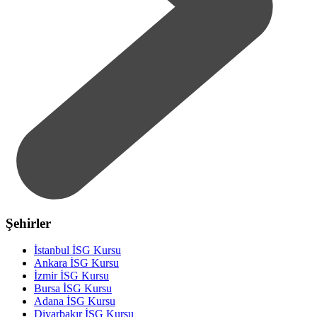
Şehirler
İstanbul İSG Kursu
Ankara İSG Kursu
İzmir İSG Kursu
Bursa İSG Kursu
Adana İSG Kursu
Diyarbakır İSG Kursu