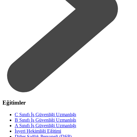
Eğitimler
C Sınıfı İş Güvenliği Uzmanlığı
B Sınıfı İş Güvenliği Uzmanlığı
A Sınıfı İş Güvenliği Uzmanlığı
İşyeri Hekimliği Eğitimi
Diğer Sağlık Personeli (DSP)