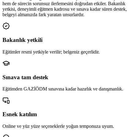
hem de sürecin sorunsuz ilerlemesini doğrudan etkiler. Bakanlık
yetkisi, deneyimli eğitmen kadrosu ve sınava kadar süren destek,
belgeyi almanızda fark yaratan unsurlardır.
Bakanlık yetkili
Eğitimler resmi yetkiyle verilir; belgeniz geçerlidir.
Sınava tam destek
Eğitimden GAZİÖDM sınavına kadar hazırlık ve danışmanlık.
Esnek katılım
Online ve yüz yüze seçeneklerle yoğun temponuza uyum.