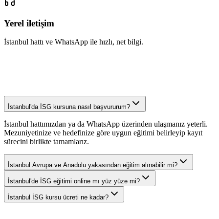
Yerel iletişim
İstanbul hattı ve WhatsApp ile hızlı, net bilgi.
İstanbul'da İSG kursuna nasıl başvururum?
İstanbul hattımızdan ya da WhatsApp üzerinden ulaşmanız yeterli.
Mezuniyetinize ve hedefinize göre uygun eğitimi belirleyip kayıt
sürecini birlikte tamamlarız.
İstanbul Avrupa ve Anadolu yakasından eğitim alınabilir mi?
İstanbul'de İSG eğitimi online mı yüz yüze mi?
İstanbul İSG kursu ücreti ne kadar?