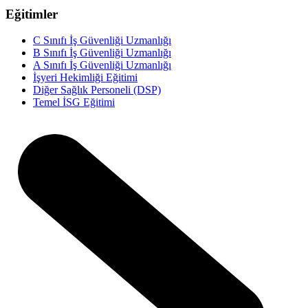
Eğitimler
C Sınıfı İş Güvenliği Uzmanlığı
B Sınıfı İş Güvenliği Uzmanlığı
A Sınıfı İş Güvenliği Uzmanlığı
İşyeri Hekimliği Eğitimi
Diğer Sağlık Personeli (DSP)
Temel İSG Eğitimi