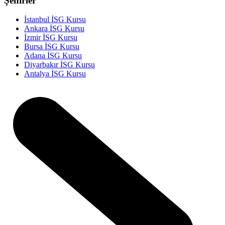
Şehirler
İstanbul İSG Kursu
Ankara İSG Kursu
İzmir İSG Kursu
Bursa İSG Kursu
Adana İSG Kursu
Diyarbakır İSG Kursu
Antalya İSG Kursu