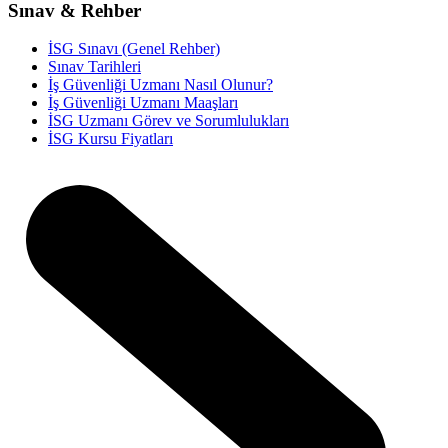
Sınav & Rehber
İSG Sınavı (Genel Rehber)
Sınav Tarihleri
İş Güvenliği Uzmanı Nasıl Olunur?
İş Güvenliği Uzmanı Maaşları
İSG Uzmanı Görev ve Sorumlulukları
İSG Kursu Fiyatları